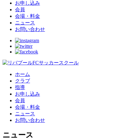
お申し込み
会員
会場・料金
ニュース
お問い合わせ
ホーム
クラブ
指導
お申し込み
会員
会場・料金
ニュース
お問い合わせ
ニュース