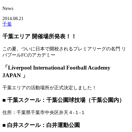
News
2014.08.21
千葉
千葉エリア 開催場所発表！！
この夏、ついに日本で開校されるプレミアリーグの名門 リ
バプールFCのアカデミー
「Liverpool International Football Academy
JAPAN 」
千葉エリアの活動場所が正式決定しました！
■ 千葉スクール：千葉公園球技場（千葉公園内）
住所：千葉県千葉市中央区弁天４-１-１
■ 白井スクール：白井運動公園