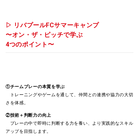
▷ リバプールFCサマーキャンプ
〜オン・ザ・ピッチで学ぶ
4つのポイント〜
①チームプレーの本質を学ぶ
トレーニングやゲームを通して、仲間との連携や協力の大切
さを体感。
②技術＋判断力の向上
プレーの中で即時に判断する力を養い、より実践的なスキル
アップを目指します。