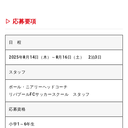
▷ 応募要項
日 程
2025年8月14日（木）～8月16日（土） 2泊3日
スタッフ
ポール・ニアリーヘッドコーチ
リバプールFCサッカースクール スタッフ
応募資格
小学1～6年生