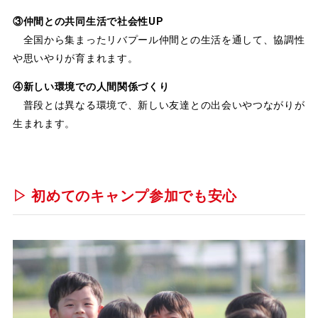
③仲間との共同生活で社会性UP
全国から集まったリバプール仲間との生活を通して、協調性
や思いやりが育まれます。
④新しい環境での人間関係づくり
普段とは異なる環境で、新しい友達との出会いやつながりが
生まれます。
▷ 初めてのキャンプ参加でも安心