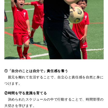
①「自分のことは自分で」責任感を養う
親元を離れて生活することで、自立心と責任感を自然と身に
つけます。
②時間を守る意識を育てる
決められたスケジュールの中で行動することで、時間管理の
大切さを学びます。