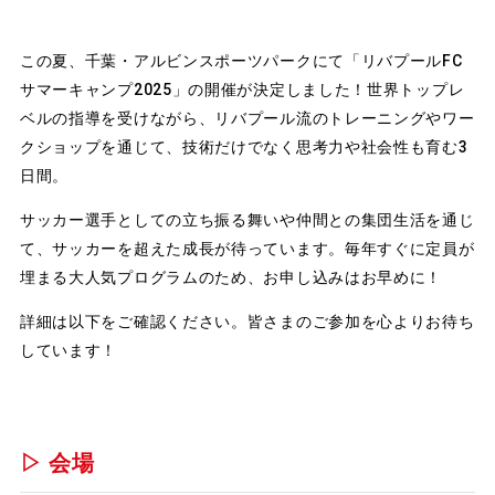
この夏、千葉・アルビンスポーツパークにて「リバプールFC
サマーキャンプ2025」の開催が決定しました！世界トップレ
ベルの指導を受けながら、リバプール流のトレーニングやワー
クショップを通じて、技術だけでなく思考力や社会性も育む3
日間。
サッカー選手としての立ち振る舞いや仲間との集団生活を通じ
て、サッカーを超えた成長が待っています。毎年すぐに定員が
埋まる大人気プログラムのため、お申し込みはお早めに！
詳細は以下をご確認ください。皆さまのご参加を心よりお待ち
しています！
▷ 会場