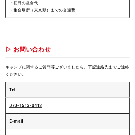
・初日の昼食代
・集合場所（東京駅）までの交通費
▷ お問い合わせ
キャンプに関するご質問等ございましたら、下記連絡先までご連絡
ください。
Tel.
070-1513-0413
E-mail