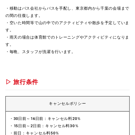
・移動はバス会社からバスを手配し、東京都内から千葉の会場まで
の間の往復します。
・空いた時間等で山の中でのアクティビティや散歩を予定していま
す。
・雨天の場合は体育館でのトレーニングやアクティビティになりま
す。
・毎晩、スタッフが洗濯を行います。
▷ 旅行条件
キャンセルポリシー
・30日前～16日前：キャンセル料20％
・15日前～2日前：キャンセル料30％
・前日：キャンセル料50％