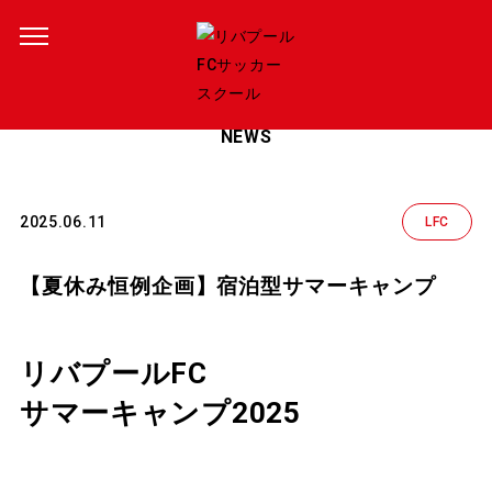
ニュース
NEWS
2025.06.11
LFC
【夏休み恒例企画】宿泊型サマーキャンプ
リバプールFC
サマーキャンプ2025