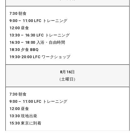
7:30 朝食
9:00 – 11:00 LFC トレーニング
12:00 昼食
13:30 – 16:30 LFC トレーニング
16:30 – 18:00 入浴・自由時間
18:30 夕食 BBQ
19:30-20:00 LFC ワークショップ
8月16日
（土曜日）
7:30 朝食
9:00 – 11:00 LFC トレーニング
12:00 昼食
13:30 現地出発
15:30 東京に到着