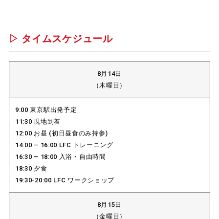
▷ タイムスケジュール
8月14日
（木曜日）
9:00 東京駅出発予定
11:30 現地到着
12:00 お昼 (初日昼食のみ持参)
14:00 – 16:00 LFC トレーニング
16:30 – 18:00 入浴・自由時間
18:30 夕食
19:30-20:00 LFC ワークショップ
8月15日
（金曜日）