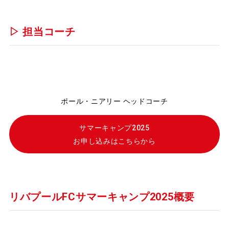
▷ 担当コーチ
ポール・ニアリー ヘッドコーチ
サマーキャンプ2025
お申し込みはこちらから
リバプールFCサマーキャンプ2025概要