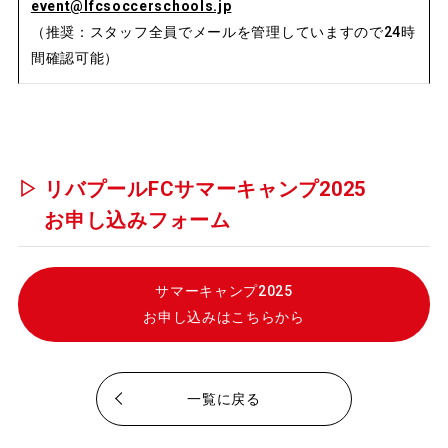
event@lfcsoccerschools.jp
（推奨：スタッフ全員でメールを管理していますので24時
間確認可能）
▷ リバプールFCサマーキャンプ2025
お申し込みフォーム
サマーキャンプ2025
お申し込みはこちらから
一覧に戻る