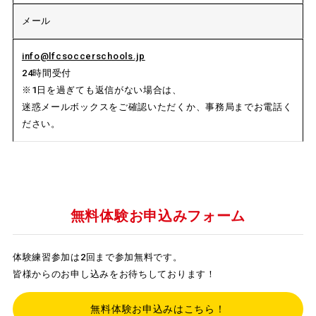
メール
info@lfcsoccerschools.jp
24時間受付
※1日を過ぎても返信がない場合は、
迷惑メールボックスをご確認いただくか、事務局までお電話く
ださい。
無料体験お申込みフォーム
体験練習参加は2回まで参加無料です。
皆様からのお申し込みをお待ちしております！
無料体験お申込みはこちら！