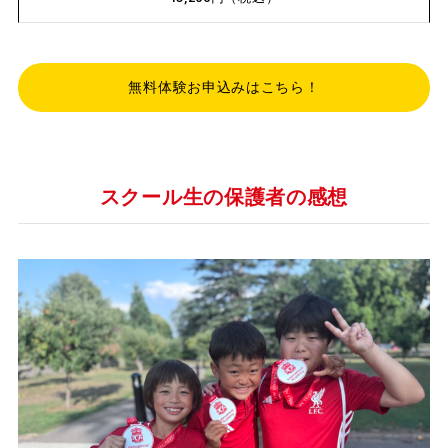
無料体験お申込みはこちら！
スクール生の保護者の感想