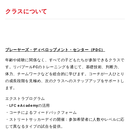
クラスについて
プレーヤーズ・ディベロップメント・センター（PDC）
年齢や経験に関係なく、すべての子どもたちが参加できるクラスで
す。リバプールFCのトレーニングを通じて、基礎技術、判断力、
体力、チームワークなどを総合的に学びます。コーチが一人ひとり
の成長段階を見極め、次のクラスへのステップアップをサポートし
ます。
エクストラプログラム
・LFC eAcademyの活用
・コーチによるフィードバックフォーム
・ストリートサッカーデイの開催：参加希望者に人数やレベルに応
じて異なるタイプの試合を提供。