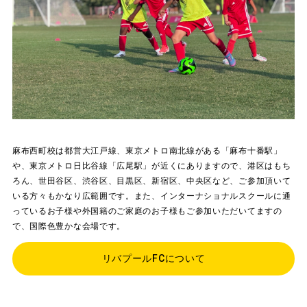
麻布西町校は都営大江戸線、東京メトロ南北線がある「麻布十番駅」
や、東京メトロ日比谷線「広尾駅」が近くにありますので、港区はもち
ろん、世田谷区、渋谷区、目黒区、新宿区、中央区など、ご参加頂いて
いる方々もかなり広範囲です。また、インターナショナルスクールに通
っているお子様や外国籍のご家庭のお子様もご参加いただいてますの
で、国際色豊かな会場です。
リバプールFCについて