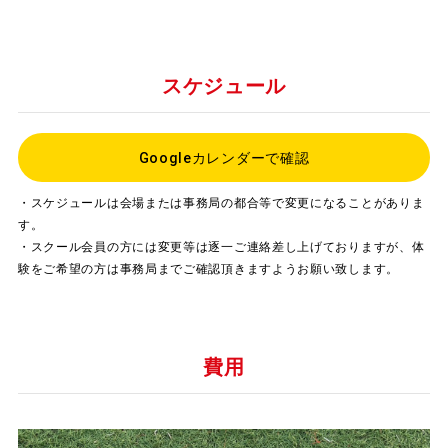
スケジュール
Googleカレンダーで確認
・スケジュールは会場または事務局の都合等で変更になることがありま
す。
・スクール会員の方には変更等は逐一ご連絡差し上げておりますが、体
験をご希望の方は事務局までご確認頂きますようお願い致します。
費用