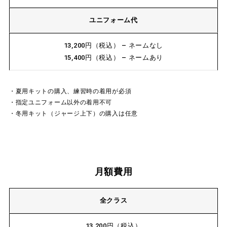
ユニフォーム代
13,200円（税込） – ネームなし
15,400円（税込） – ネームあり
・夏用キットの購入、練習時の着用が必須
・指定ユニフォーム以外の着用不可
・冬用キット（ジャージ上下）の購入は任意
月額費用
全クラス
13,200円（税込）