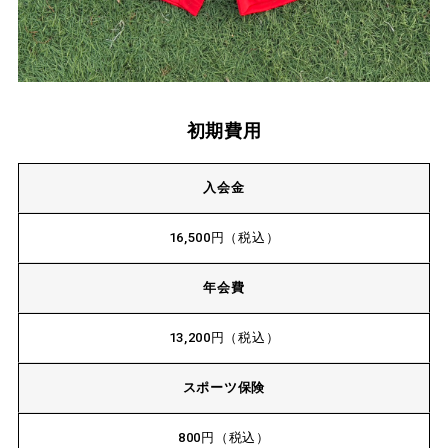
初期費用
入会金
16,500円（税込）
年会費
13,200円（税込）
スポーツ保険
800円（税込）