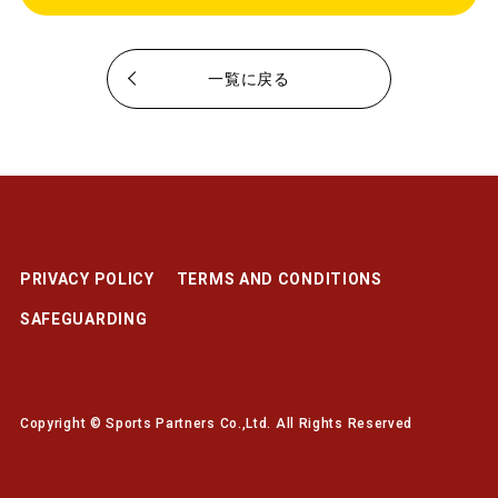
一覧に戻る
PRIVACY POLICY
TERMS AND CONDITIONS
SAFEGUARDING
Copyright © Sports Partners Co.,Ltd. All Rights Reserved