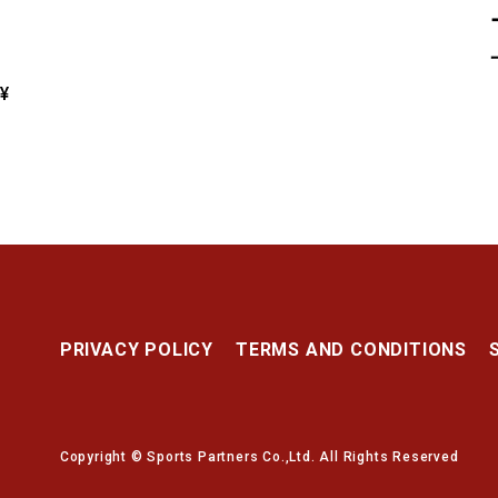
¥
PRIVACY POLICY
TERMS AND CONDITIONS
Copyright © Sports Partners Co.,Ltd. All Rights Reserved