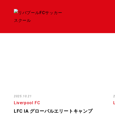
2025.10.21
Liverpool FC
LFC IA グローバルエリートキャンプ